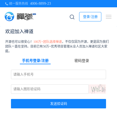
4006-8899-23
统一服务热线
登录/注册
欢迎加入禅道
开源也可以很安心！
100万+团队选择禅道
，不仅仅因为开源，更是因为我们
团队一直在坚持。目前已有50万+优秀项目管理从业人员加入禅道社区大家
庭。
手机号登录/注册
密码登录
发送验证码