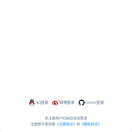
QQ登录
微博登录
Github登录
未注册用户扫码后自动登录
注册即代表同意
《注册协议》
和
《隐私协议》