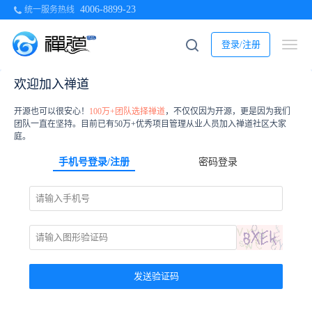
4006-8899-23
统一服务热线
登录/注册
欢迎加入禅道
开源也可以很安心！
100万+团队选择禅道
，不仅仅因为开源，更是因为我们
团队一直在坚持。目前已有50万+优秀项目管理从业人员加入禅道社区大家
庭。
手机号登录/注册
密码登录
发送验证码