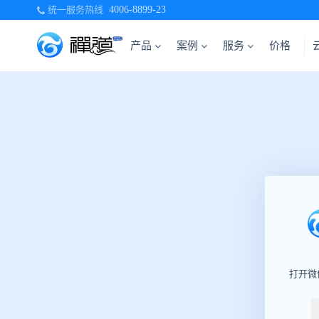
统一服务热线
4006-8899-23
产品
案例
服务
价格
打开微