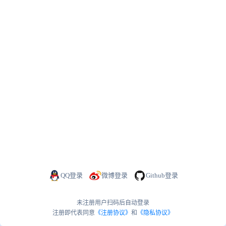
QQ登录
微博登录
Github登录
未注册用户扫码后自动登录
注册即代表同意
《注册协议》
和
《隐私协议》