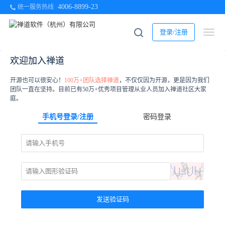
4006-8899-23
统一服务热线
登录/注册
欢迎加入禅道
开源也可以很安心！
100万+团队选择禅道
，不仅仅因为开源，更是因为我们
团队一直在坚持。目前已有50万+优秀项目管理从业人员加入禅道社区大家
庭。
手机号登录/注册
密码登录
发送验证码