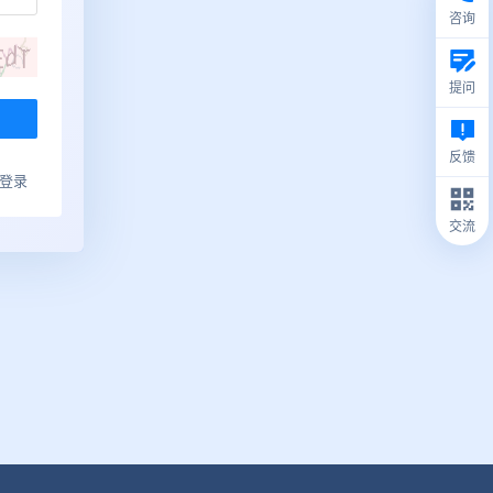
咨询
提问
反馈
ub登录
交流