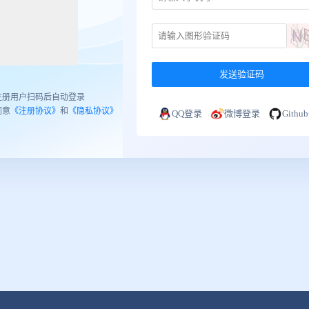
发送验证码
注册用户扫码后自动登录
同意
《注册协议》
和
《隐私协议》
QQ登录
微博登录
Gith