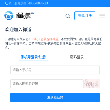
4006-8899-23
统一服务热线
登录/注册
欢迎加入禅道
开源也可以很安心！
100万+团队选择禅道
，不仅仅因为开源，更是因为我们
团队一直在坚持。目前已有50万+优秀项目管理从业人员加入禅道社区大家
庭。
手机号登录/注册
密码登录
发送验证码