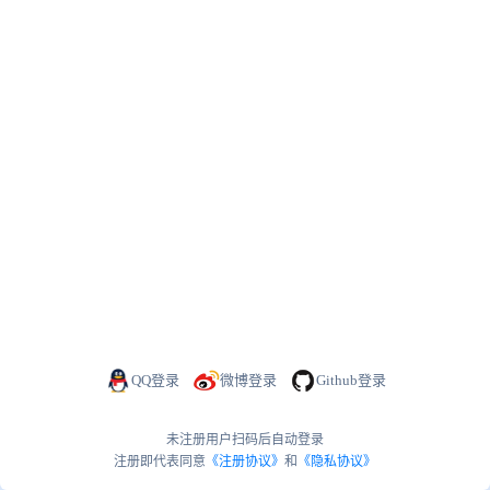
QQ登录
微博登录
Github登录
未注册用户扫码后自动登录
注册即代表同意
《注册协议》
和
《隐私协议》