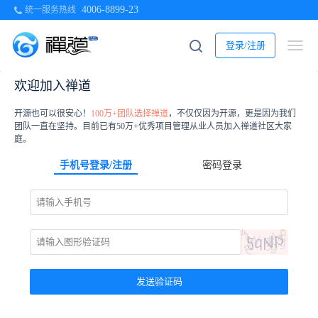
4006-8899-23
统一服务热线
登录/注册
欢迎加入禅道
开源也可以很安心！
100万+团队选择禅道
，不仅仅因为开源，更是因为我们
团队一直在坚持。目前已有50万+优秀项目管理从业人员加入禅道社区大家
庭。
手机号登录/注册
密码登录
发送验证码