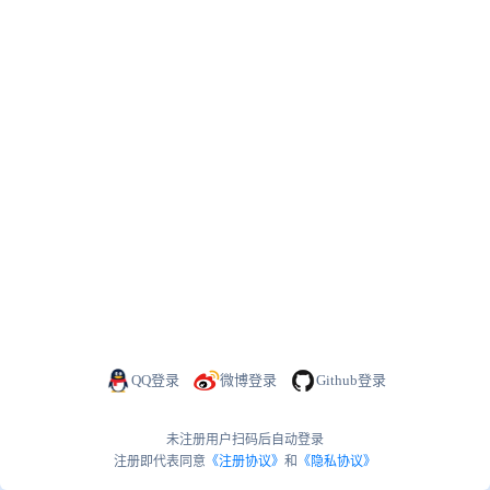
QQ登录
微博登录
Github登录
未注册用户扫码后自动登录
注册即代表同意
《注册协议》
和
《隐私协议》