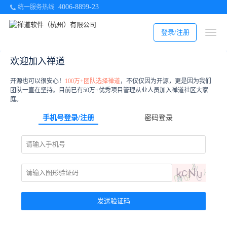
4006-8899-23
统一服务热线
登录/注册
欢迎加入禅道
开源也可以很安心！
100万+团队选择禅道
，不仅仅因为开源，更是因为我们
团队一直在坚持。目前已有50万+优秀项目管理从业人员加入禅道社区大家
庭。
手机号登录/注册
密码登录
发送验证码