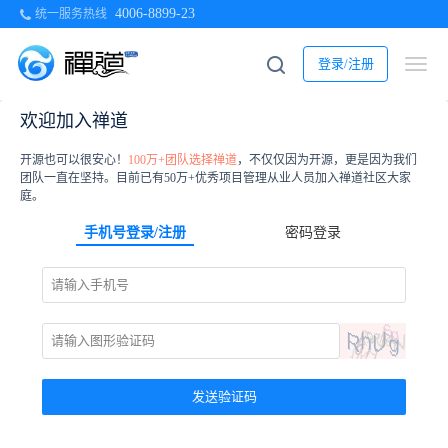
4006-8899-23
统一服务热线
登录/注册
欢迎加入禅道
开源也可以很安心！
100万+团队选择禅道
，不仅仅因为开源，更是因为我们
团队一直在坚持。目前已有50万+优秀项目管理从业人员加入禅道社区大家
庭。
手机号登录/注册
密码登录
发送验证码