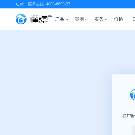
统一服务热线
4006-8899-23
产品
案例
服务
价格
打开微