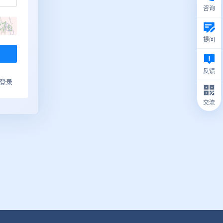
咨询
提问
反馈
ub登录
交流