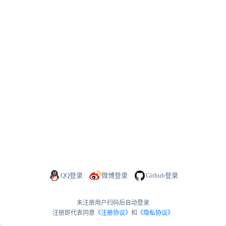
QQ登录
微博登录
Github登录
未注册用户扫码后自动登录
注册即代表同意
《注册协议》
和
《隐私协议》