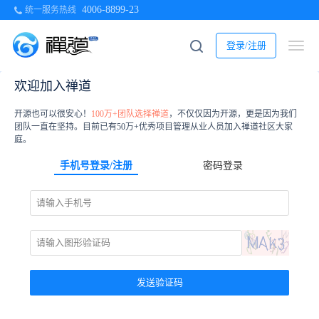
4006-8899-23
统一服务热线
登录/注册
欢迎加入禅道
开源也可以很安心！
100万+团队选择禅道
，不仅仅因为开源，更是因为我们
团队一直在坚持。目前已有50万+优秀项目管理从业人员加入禅道社区大家
庭。
手机号登录/注册
密码登录
发送验证码