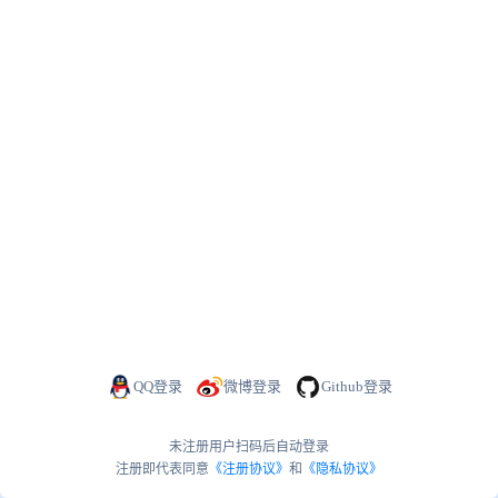
QQ登录
微博登录
Github登录
未注册用户扫码后自动登录
注册即代表同意
《注册协议》
和
《隐私协议》