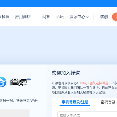
云禅道
应用商店
问答
论坛
资源中心
信创
欢迎加入禅道
开源也可以很安心！
100万+团队选择禅道
，不
源，更是因为我们团队一直在坚持。目前已有50
项目管理从业人员加入禅道社区大家庭。
信扫一扫，快速登录/注册
手机号登录/注册
密码登录