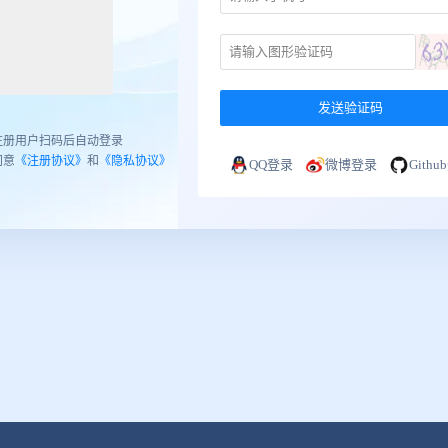
发送验证码
注册用户扫码后自动登录
同意
《注册协议》
和
《隐私协议》
QQ登录
微博登录
Gith