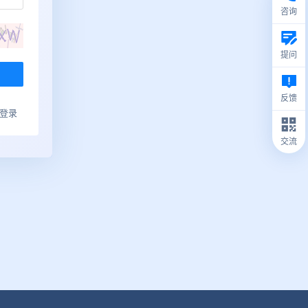
咨询
提问
反馈
ub登录
交流