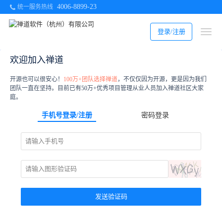
4006-8899-23
统一服务热线
登录/注册
欢迎加入禅道
开源也可以很安心！
100万+团队选择禅道
，不仅仅因为开源，更是因为我们
团队一直在坚持。目前已有50万+优秀项目管理从业人员加入禅道社区大家
庭。
手机号登录/注册
密码登录
发送验证码