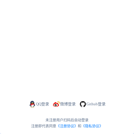
QQ登录
微博登录
Github登录
未注册用户扫码后自动登录
注册即代表同意
《注册协议》
和
《隐私协议》