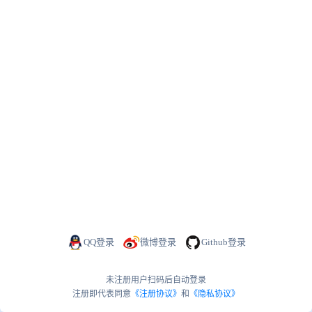
QQ登录
微博登录
Github登录
未注册用户扫码后自动登录
注册即代表同意
《注册协议》
和
《隐私协议》