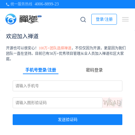
4006-8899-23
统一服务热线
登录/注册
欢迎加入禅道
开源也可以很安心！
100万+团队选择禅道
，不仅仅因为开源，更是因为我们
团队一直在坚持。目前已有50万+优秀项目管理从业人员加入禅道社区大家
庭。
手机号登录/注册
密码登录
发送验证码