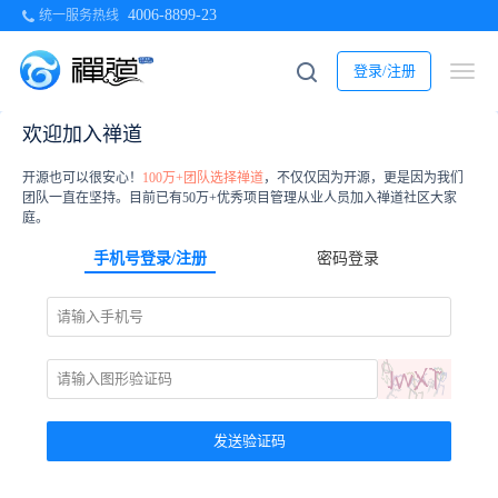
4006-8899-23
统一服务热线
登录/注册
欢迎加入禅道
开源也可以很安心！
100万+团队选择禅道
，不仅仅因为开源，更是因为我们
团队一直在坚持。目前已有50万+优秀项目管理从业人员加入禅道社区大家
庭。
手机号登录/注册
密码登录
发送验证码