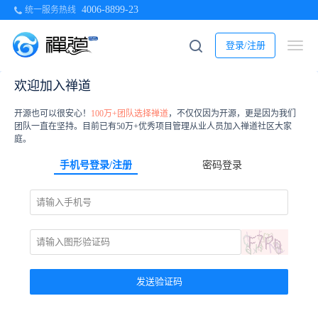
4006-8899-23
统一服务热线
登录/注册
欢迎加入禅道
开源也可以很安心！
100万+团队选择禅道
，不仅仅因为开源，更是因为我们
团队一直在坚持。目前已有50万+优秀项目管理从业人员加入禅道社区大家
庭。
手机号登录/注册
密码登录
发送验证码