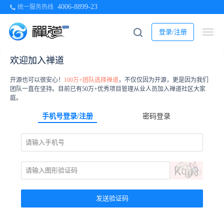
4006-8899-23
统一服务热线
登录/注册
欢迎加入禅道
开源也可以很安心！
100万+团队选择禅道
，不仅仅因为开源，更是因为我们
团队一直在坚持。目前已有50万+优秀项目管理从业人员加入禅道社区大家
庭。
手机号登录/注册
密码登录
发送验证码