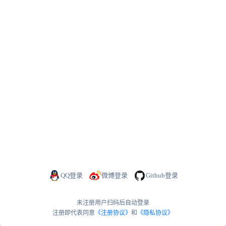
QQ登录
微博登录
Github登录
未注册用户扫码后自动登录
注册即代表同意
《注册协议》
和
《隐私协议》