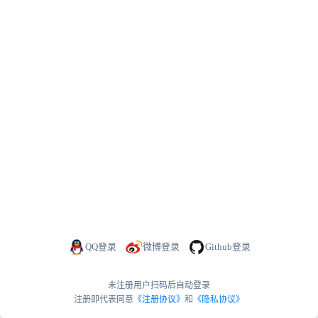
QQ登录
微博登录
Github登录
未注册用户扫码后自动登录
注册即代表同意
《注册协议》
和
《隐私协议》