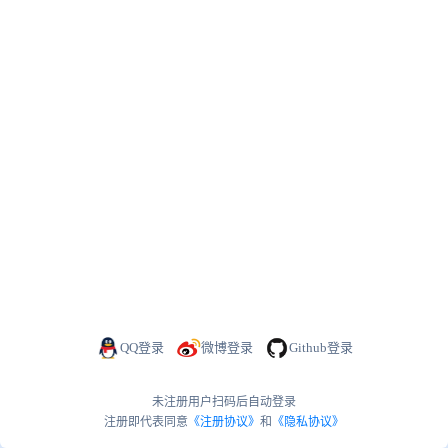
QQ登录
微博登录
Github登录
未注册用户扫码后自动登录
注册即代表同意
《注册协议》
和
《隐私协议》