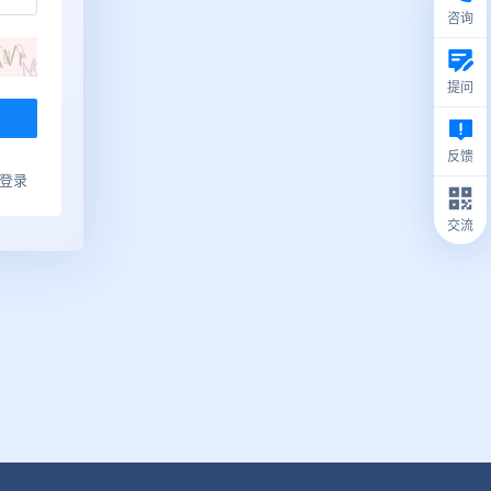
咨询
提问
反馈
ub登录
交流