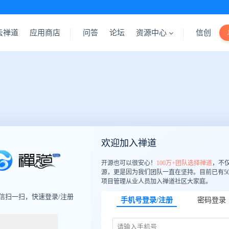
云禅道
应用商店
问答
论坛
资源中心
信创
欢迎加入禅道
开源也可以很安心！
100万+团队选择禅道
，不
源，更是因为我们团队一直在坚持。目前已有50
项目管理从业人员加入禅道社区大家庭。
信扫一扫，快速登录/注册
手机号登录/注册
密码登录