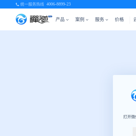
统一服务热线
4006-8899-23
产品
案例
服务
价格
打开微