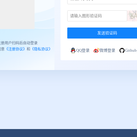
发送验证码
注册用户扫码后自动登录
同意
《注册协议》
和
《隐私协议》
QQ登录
微博登录
Gith