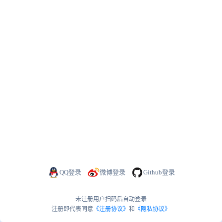
QQ登录
微博登录
Github登录
未注册用户扫码后自动登录
注册即代表同意
《注册协议》
和
《隐私协议》