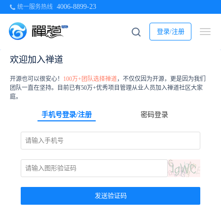
4006-8899-23
统一服务热线
登录/注册
欢迎加入禅道
开源也可以很安心！
100万+团队选择禅道
，不仅仅因为开源，更是因为我们
团队一直在坚持。目前已有50万+优秀项目管理从业人员加入禅道社区大家
庭。
手机号登录/注册
密码登录
发送验证码