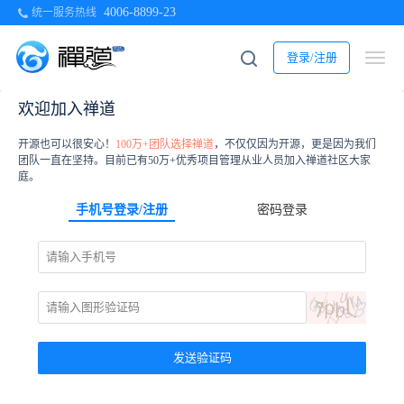
4006-8899-23
统一服务热线
登录/注册
欢迎加入禅道
开源也可以很安心！
100万+团队选择禅道
，不仅仅因为开源，更是因为我们
团队一直在坚持。目前已有50万+优秀项目管理从业人员加入禅道社区大家
庭。
手机号登录/注册
密码登录
发送验证码