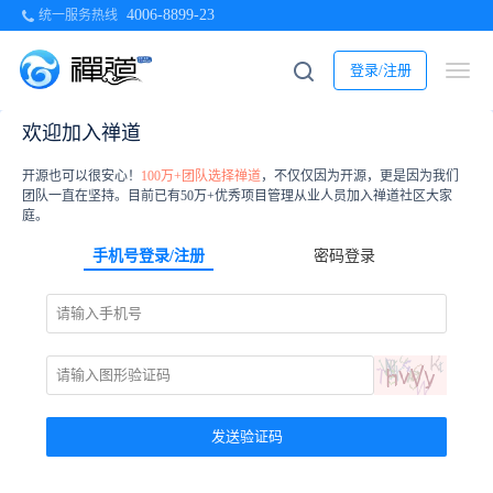
4006-8899-23
统一服务热线
登录/注册
欢迎加入禅道
开源也可以很安心！
100万+团队选择禅道
，不仅仅因为开源，更是因为我们
团队一直在坚持。目前已有50万+优秀项目管理从业人员加入禅道社区大家
庭。
手机号登录/注册
密码登录
发送验证码