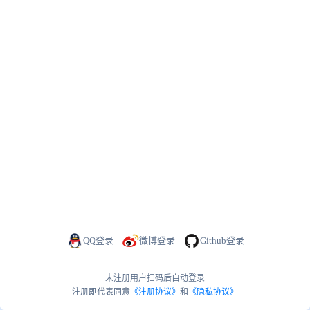
QQ登录
微博登录
Github登录
未注册用户扫码后自动登录
注册即代表同意
《注册协议》
和
《隐私协议》