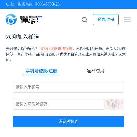
4006-8899-23
统一服务热线
登录/注册
欢迎加入禅道
开源也可以很安心！
100万+团队选择禅道
，不仅仅因为开源，更是因为我们
团队一直在坚持。目前已有50万+优秀项目管理从业人员加入禅道社区大家
庭。
手机号登录/注册
密码登录
发送验证码