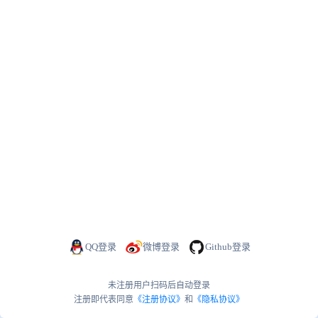
QQ登录
微博登录
Github登录
未注册用户扫码后自动登录
注册即代表同意
《注册协议》
和
《隐私协议》