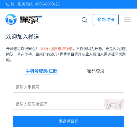
4006-8899-23
统一服务热线
登录/注册
欢迎加入禅道
开源也可以很安心！
100万+团队选择禅道
，不仅仅因为开源，更是因为我们
团队一直在坚持。目前已有50万+优秀项目管理从业人员加入禅道社区大家
庭。
手机号登录/注册
密码登录
发送验证码