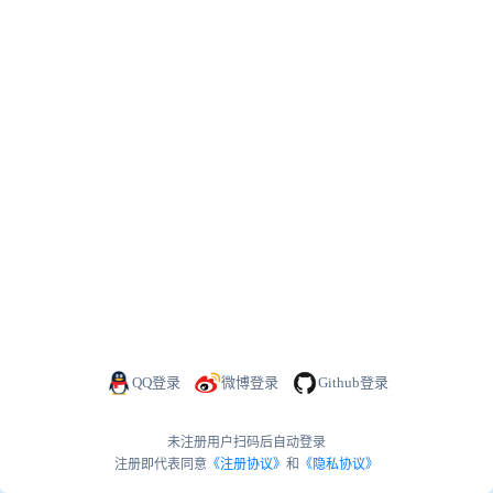
QQ登录
微博登录
Github登录
未注册用户扫码后自动登录
注册即代表同意
《注册协议》
和
《隐私协议》