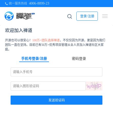
4006-8899-23
统一服务热线
登录/注册
欢迎加入禅道
开源也可以很安心！
100万+团队选择禅道
，不仅仅因为开源，更是因为我们
团队一直在坚持。目前已有50万+优秀项目管理从业人员加入禅道社区大家
庭。
手机号登录/注册
密码登录
发送验证码