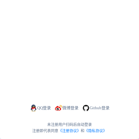
QQ登录
微博登录
Github登录
未注册用户扫码后自动登录
注册即代表同意
《注册协议》
和
《隐私协议》