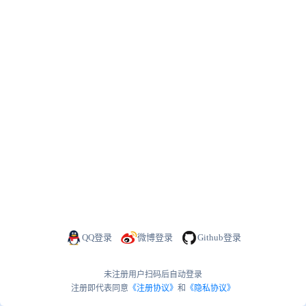
QQ登录
微博登录
Github登录
未注册用户扫码后自动登录
注册即代表同意
《注册协议》
和
《隐私协议》