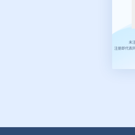
未
注册即代表