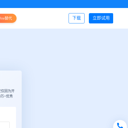
下载
立即试用
Jira替代
登录/注册
仅仅因为开
万+优秀