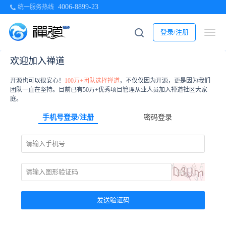
4006-8899-23
统一服务热线
登录/注册
欢迎加入禅道
开源也可以很安心！
100万+团队选择禅道
，不仅仅因为开源，更是因为我们
团队一直在坚持。目前已有50万+优秀项目管理从业人员加入禅道社区大家
庭。
手机号登录/注册
密码登录
发送验证码