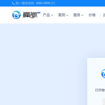
统一服务热线
4006-8899-23
产品
案例
服务
价格
打开微