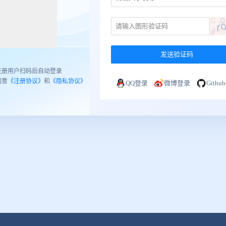
发送验证码
注册用户扫码后自动登录
同意
《注册协议》
和
《隐私协议》
QQ登录
微博登录
Gith