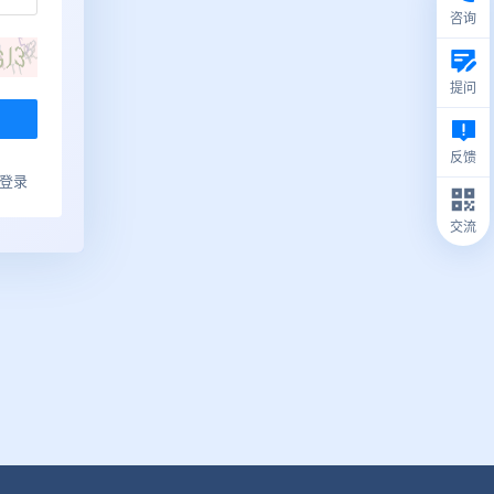
咨询
提问
反馈
ub登录
交流