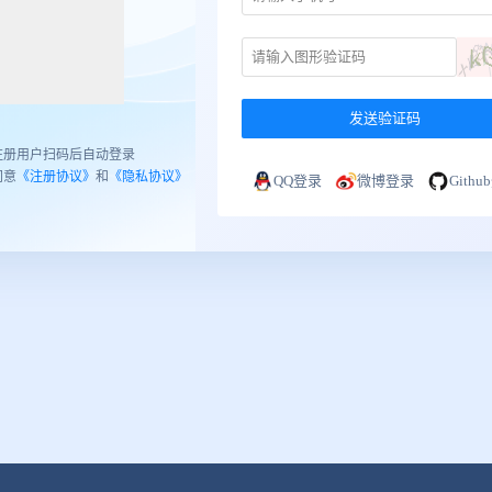
发送验证码
注册用户扫码后自动登录
同意
《注册协议》
和
《隐私协议》
QQ登录
微博登录
Gith