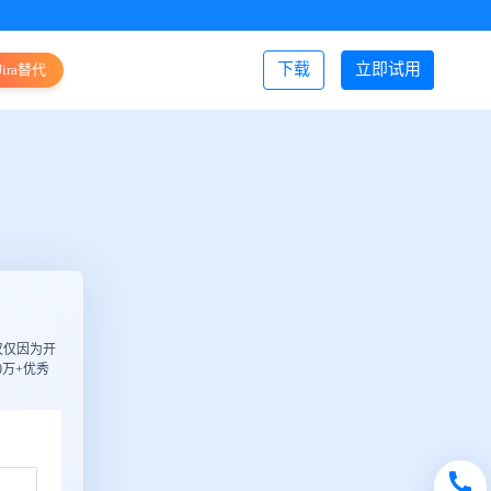
下载
立即试用
Jira替代
登录/注册
仅仅因为开
万+优秀