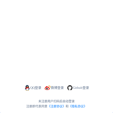
QQ登录
微博登录
Github登录
未注册用户扫码后自动登录
注册即代表同意
《注册协议》
和
《隐私协议》