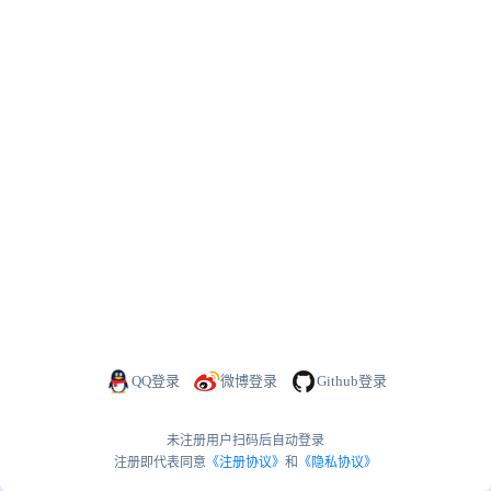
QQ登录
微博登录
Github登录
未注册用户扫码后自动登录
注册即代表同意
《注册协议》
和
《隐私协议》