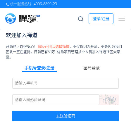
4006-8899-23
统一服务热线
登录/注册
欢迎加入禅道
开源也可以很安心！
100万+团队选择禅道
，不仅仅因为开源，更是因为我们
团队一直在坚持。目前已有50万+优秀项目管理从业人员加入禅道社区大家
庭。
手机号登录/注册
密码登录
发送验证码