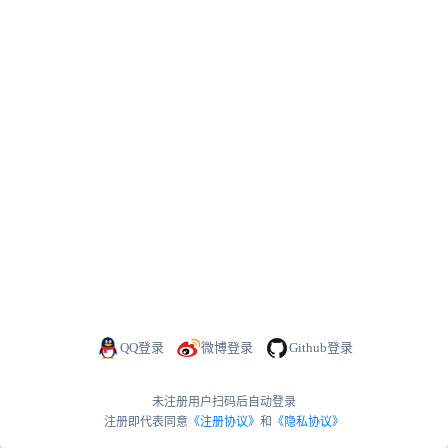
QQ登录
微博登录
Github登录
未注册用户扫码后自动登录
注册即代表同意
《注册协议》
和
《隐私协议》