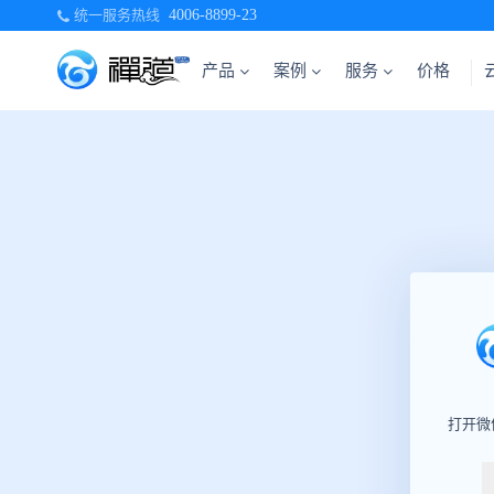
统一服务热线
4006-8899-23
产品
案例
服务
价格
打开微