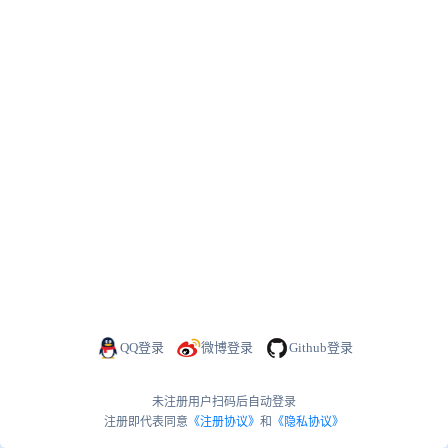
QQ登录
微博登录
Github登录
未注册用户扫码后自动登录
注册即代表同意
《注册协议》
和
《隐私协议》