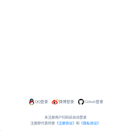
QQ登录
微博登录
Github登录
未注册用户扫码后自动登录
注册即代表同意
《注册协议》
和
《隐私协议》