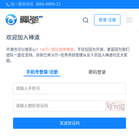
4006-8899-23
统一服务热线
登录/注册
欢迎加入禅道
开源也可以很安心！
100万+团队选择禅道
，不仅仅因为开源，更是因为我们
团队一直在坚持。目前已有50万+优秀项目管理从业人员加入禅道社区大家
庭。
手机号登录/注册
密码登录
发送验证码