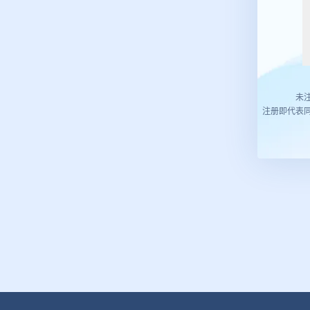
未
注册即代表