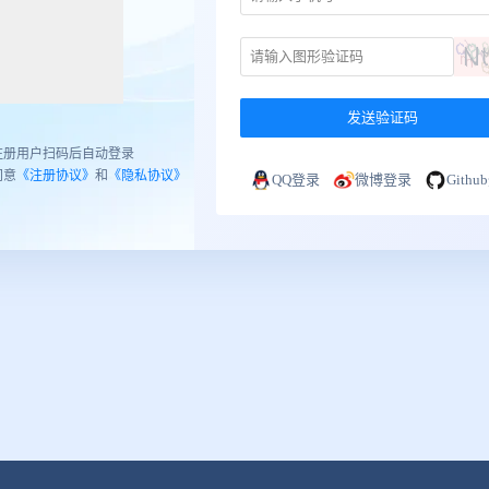
发送验证码
注册用户扫码后自动登录
同意
《注册协议》
和
《隐私协议》
QQ登录
微博登录
Gith