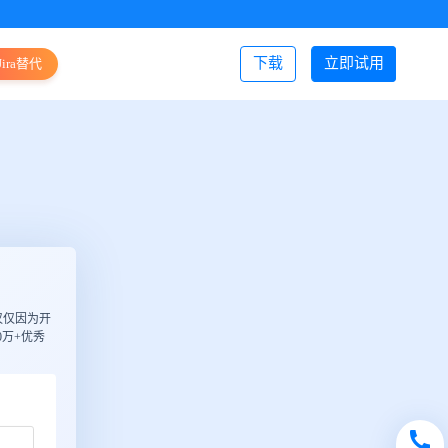
下载
立即试用
Jira替代
登录/注册
仅仅因为开
万+优秀