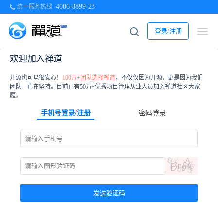
4006-8899-23
统一服务热线
登录/注册
欢迎加入禅道
开源也可以很安心！
100万+团队选择禅道
，不仅仅因为开源，更是因为我们
团队一直在坚持。目前已有50万+优秀项目管理从业人员加入禅道社区大家
庭。
手机号登录/注册
密码登录
发送验证码