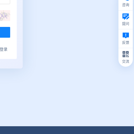
咨询
提问
反馈
ub登录
交流