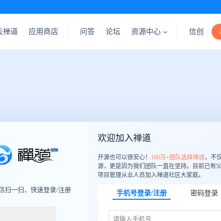
云禅道
应用商店
问答
论坛
资源中心
信创
欢迎加入禅道
开源也可以很安心！
100万+团队选择禅道
，不
源，更是因为我们团队一直在坚持。目前已有50
项目管理从业人员加入禅道社区大家庭。
信扫一扫，快速登录/注册
手机号登录/注册
密码登录