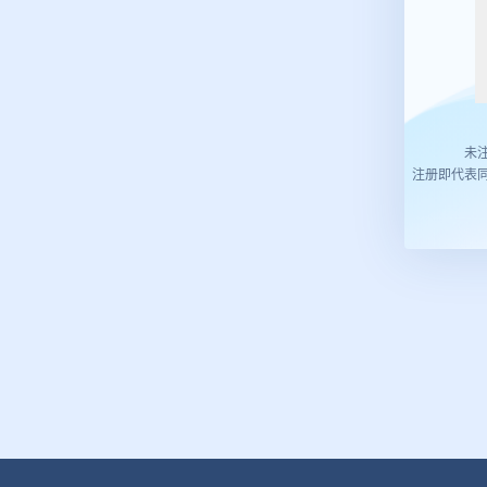
未
注册即代表